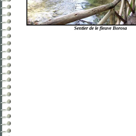
Sentier de le fleuve Borosa