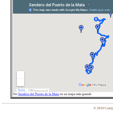
Ver
Sendero del Puerto de la Mata
en un mapa más grande
© 2010 Cortijo