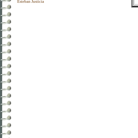
Esteban Justicia