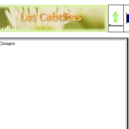
Retourner