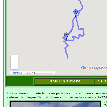
AMPLIAR MAPA
VER
Este sendero comparte la mayor parte de su trazado con el
sender
sederos del Parque Natural. Tiene su inicio en la carretera A-32
de
(V