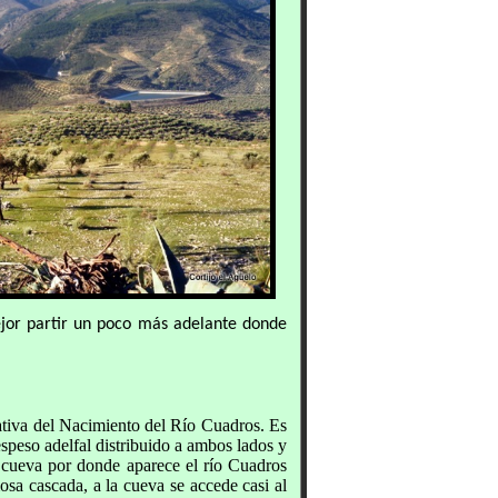
ejor partir un poco más adelante donde
ativa del Nacimiento del Río Cuadros. Es
speso adelfal distribuido a ambos lados y
cueva por donde aparece el río Cuadros
sa cascada, a la cueva se accede casi al